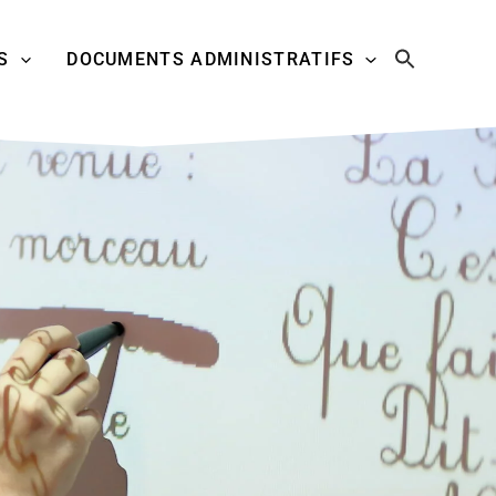
S
DOCUMENTS ADMINISTRATIFS