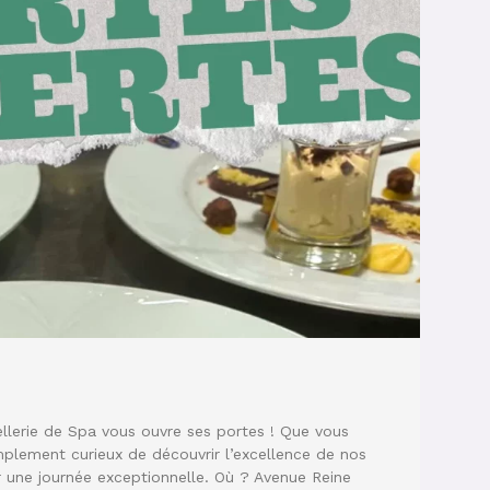
llerie de Spa vous ouvre ses portes ! Que vous
mplement curieux de découvrir l’excellence de nos
r une journée exceptionnelle. Où ? Avenue Reine