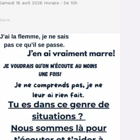
amedi 18 avril 2026 Horaire : De 10h
llerie