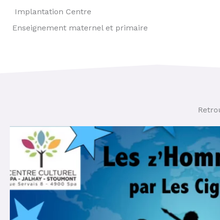
Implantation Centre
Enseignement maternel et primaire
Retro