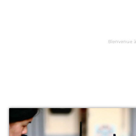
Bienvenue à 