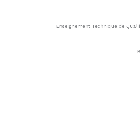
Enseignement Technique de Qualifi
B