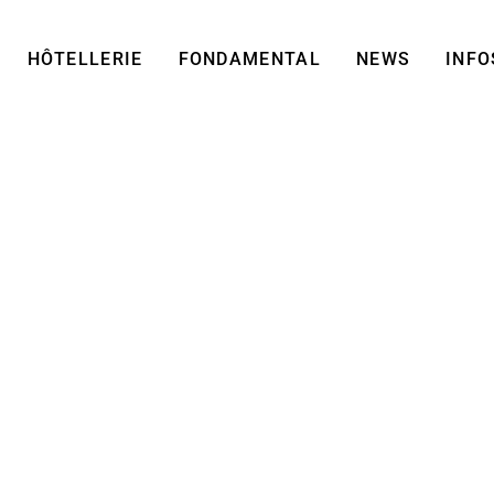
HÔTELLERIE
FONDAMENTAL
NEWS
INFO