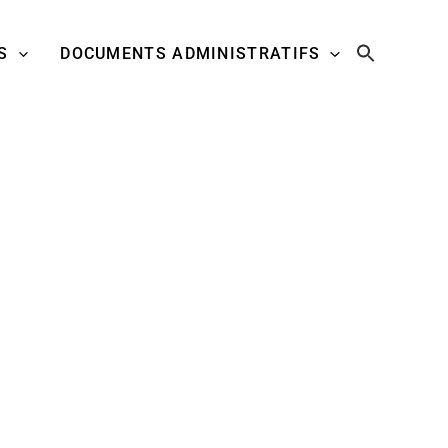
S
DOCUMENTS ADMINISTRATIFS