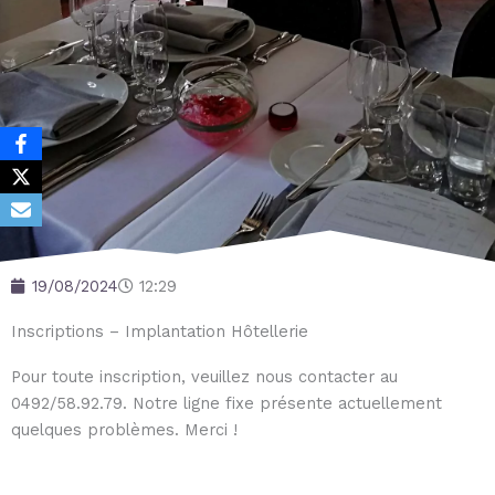
19/08/2024
12:29
Inscriptions – Implantation Hôtellerie
Pour toute inscription, veuillez nous contacter au
0492/58.92.79. Notre ligne fixe présente actuellement
quelques problèmes. Merci !