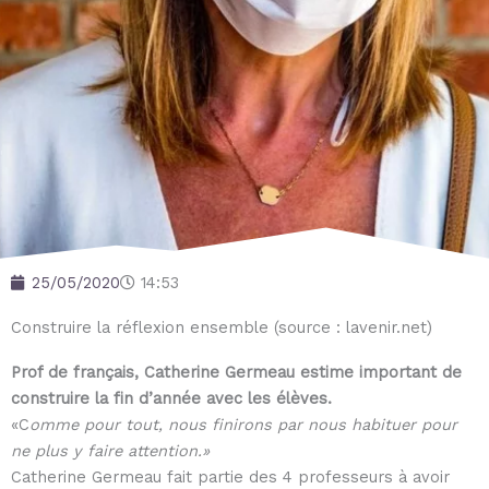
25/05/2020
14:53
Construire la réflexion ensemble (source : lavenir.net)
Prof de français, Catherine Germeau estime important de
construire la fin d’année avec les élèves.
«C
omme pour tout, nous finirons par nous habituer pour
ne plus y faire attention.»
Catherine Germeau fait partie des 4 professeurs à avoir