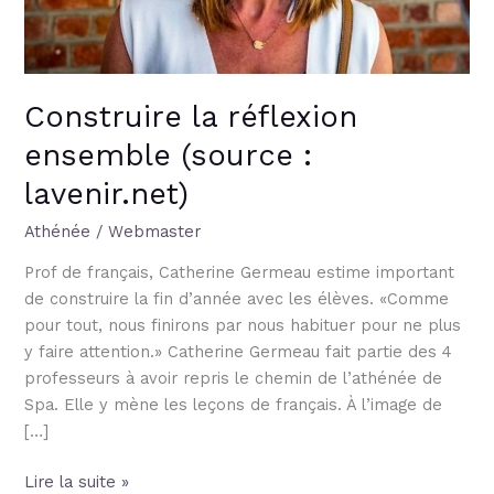
Construire la réflexion
ensemble (source :
lavenir.net)
Athénée
/
Webmaster
Prof de français, Catherine Germeau estime important
de construire la fin d’année avec les élèves. «Comme
pour tout, nous finirons par nous habituer pour ne plus
y faire attention.» Catherine Germeau fait partie des 4
professeurs à avoir repris le chemin de l’athénée de
Spa. Elle y mène les leçons de français. À l’image de
[…]
Lire la suite »