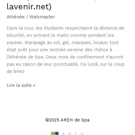
lavenir.net)
Athénée
/
Webmaster
Dans la cour, les étudiants respectaient la distance de
sécurité, en arrivant le matin comme pendant les
pauses. Marquage au sol, gel, masques, locaux: tout
était prêt pour une rentrée sereine des rhétos à
l’Athénée de Spa. Deux mois de confinement n’auront
pas eu raison de leur ponctualité. Ce lundi, sur le coup
de 8h40
Lire la suite »
©2025 AREH de Spa