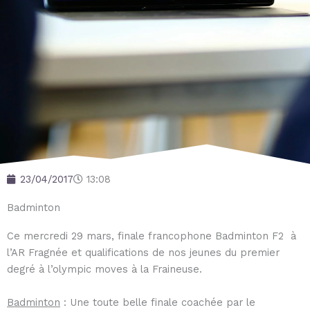
23/04/2017
13:08
Badminton
Ce mercredi 29 mars, finale francophone Badminton F2 à
l’AR Fragnée et qualifications de nos jeunes du premier
degré à l’olympic moves à la Fraineuse.
Badminton
: Une toute belle finale coachée par le