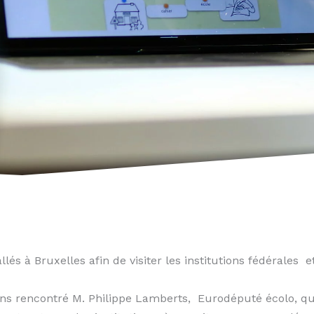
lés à Bruxelles afin de visiter les institutions fédérales 
ons rencontré M. Philippe Lamberts, Eurodéputé écolo, qu