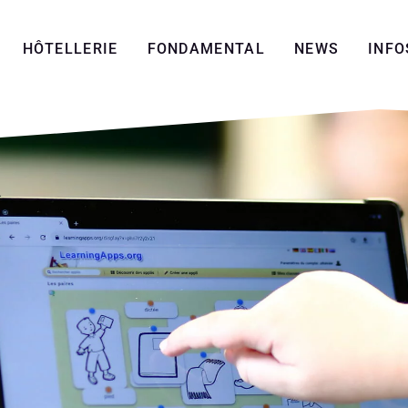
HÔTELLERIE
FONDAMENTAL
NEWS
INFO