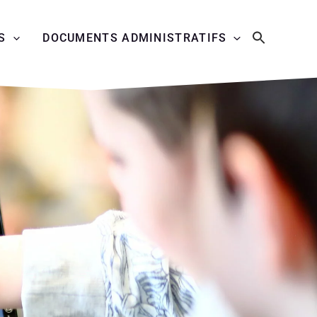
S
DOCUMENTS ADMINISTRATIFS