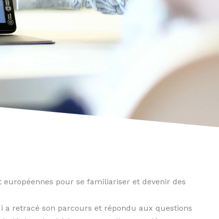
et européennes pour se familiariser et devenir des
i a retracé son parcours et répondu aux questions