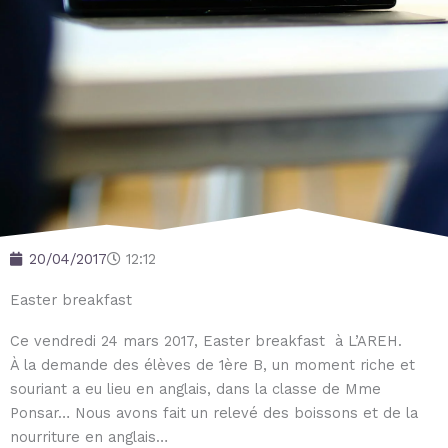
20/04/2017
12:12
Easter breakfast
Ce vendredi 24 mars 2017, Easter breakfast à L’AREH.
À la demande des élèves de 1ère B, un moment riche et
souriant a eu lieu en anglais, dans la classe de Mme
Ponsar… Nous avons fait un relevé des boissons et de la
nourriture en anglais…