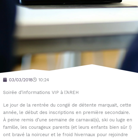
03/03/2018
10:24
Soirée d’informations VIP à l’AREH
Le jour de la rentrée du congé de détente marquait, cette
année, le début des inscriptions en première secondaire.
À peine remis d’une semaine de carnaval(s), ski ou luge en
famille, les courageux parents (et leurs enfants bien sûr !)
ont bravé la noirceur et le froid hivernaux pour rejoindre