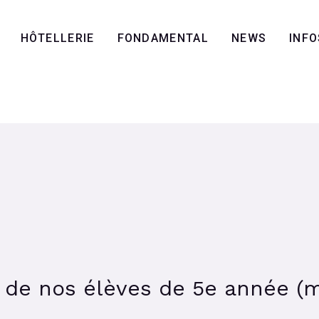
HÔTELLERIE
FONDAMENTAL
NEWS
INFO
s de nos élèves de 5e année (m