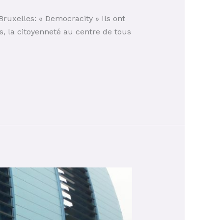
ruxelles: « Democracity » Ils ont
s, la citoyenneté au centre de tous