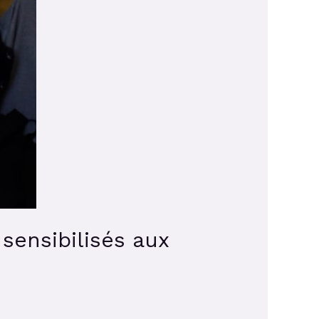
sensibilisés aux