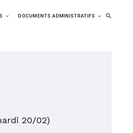
S
DOCUMENTS ADMINISTRATIFS
ardi 20/02)