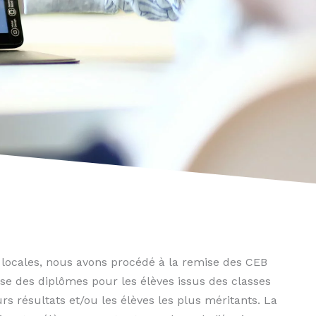
locales, nous avons procédé à la remise des CEB
ise des diplômes pour les élèves issus des classes
s résultats et/ou les élèves les plus méritants. La