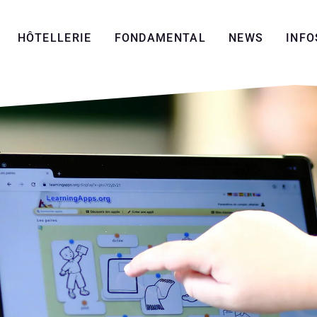
HÔTELLERIE
FONDAMENTAL
NEWS
INFO