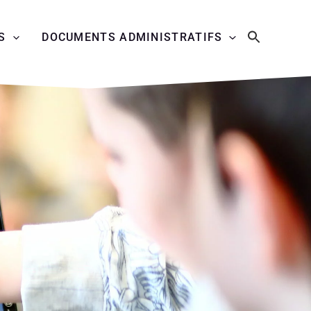
S
DOCUMENTS ADMINISTRATIFS