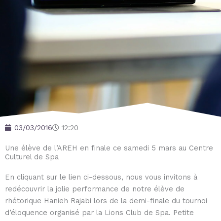
03/03/2016
12:20
Une élève de l’AREH en finale ce samedi 5 mars au Centre
Culturel de Spa
En cliquant sur le lien ci-dessous, nous vous invitons à
redécouvrir la jolie performance de notre élève de
rhétorique Hanieh Rajabi lors de la demi-finale du tournoi
d’éloquence organisé par la Lions Club de Spa. Petite