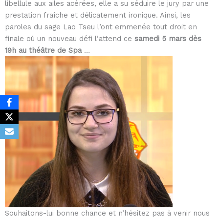
libellule aux ailes acérées, elle a su séduire le jury par une
prestation fraîche et délicatement ironique. Ainsi, les
paroles du sage Lao Tseu l’ont emmenée tout droit en
finale où un nouveau défi l’attend ce
samedi 5 mars dès
19h au théâtre de Spa
…
Souhaitons-lui bonne chance et n’hésitez pas à venir nous