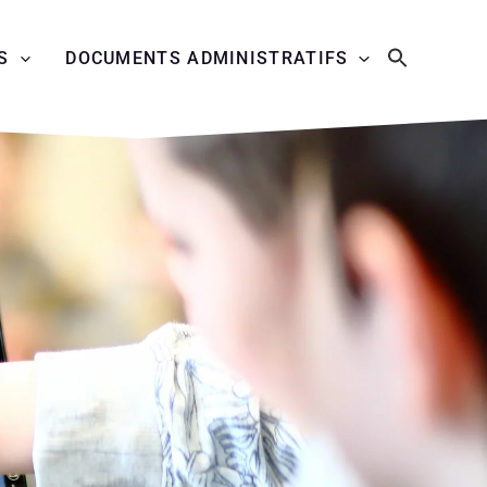
S
DOCUMENTS ADMINISTRATIFS