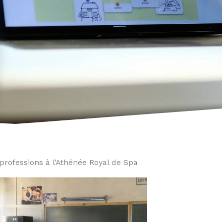
 professions à l’Athénée Royal de Spa