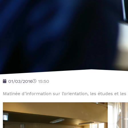
01/03/2016
15:50
Matinée d’information sur l’orientation, les études et les