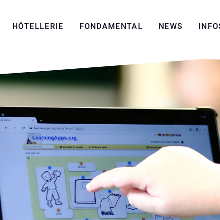
HÔTELLERIE
FONDAMENTAL
NEWS
INFO