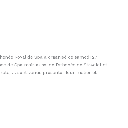
Athénée Royal de Spa a organisé ce samedi 27
ée de Spa mais aussi de l’Athénée de Stavelot et
prète, … sont venus présenter leur métier et