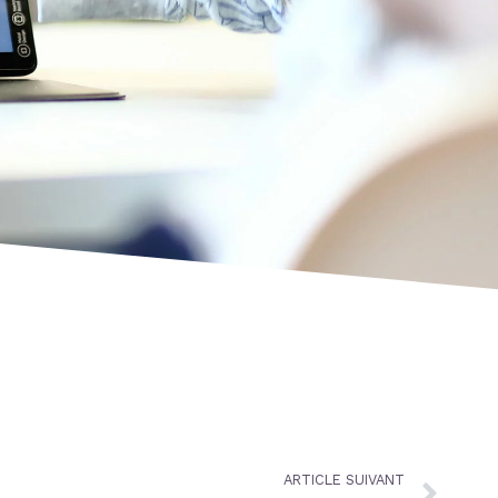
Nex
ARTICLE SUIVANT