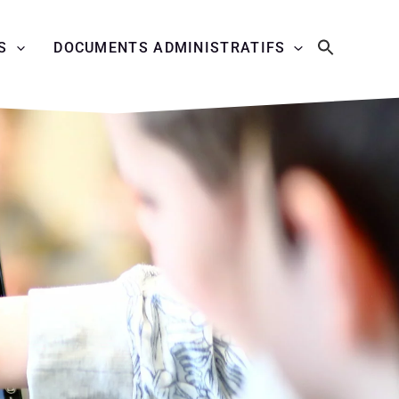
S
DOCUMENTS ADMINISTRATIFS