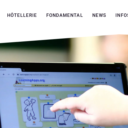
HÔTELLERIE
FONDAMENTAL
NEWS
INFO