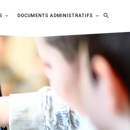
S
DOCUMENTS ADMINISTRATIFS