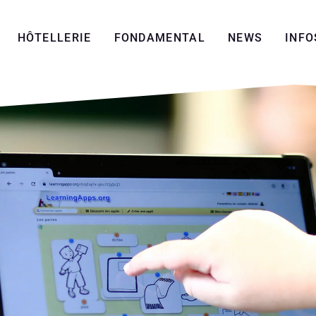
HÔTELLERIE
FONDAMENTAL
NEWS
INFO