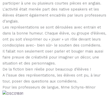
participer à une ou plusieurs courtes pièces en anglais.
L’activité était menée part des native speakers et les
élèves étaient également encadrés par leurs professeurs
d’anglais.
Les représentations se sont déroulées avec entrain et
dans la bonne humeur. Chaque élève, ou groupe d’élèves,
ont pu soit s’exprimer ou « jouer » un rôle devant leurs
condisciples avec- bien sûr- le soutien des comédiens.
Il fallait non seulement oser parler et bouger mais aussi
faire preuve de créativité pour imaginer un décor, une
situation et des personnages.
De la fiction bien réelle pour beaucoup d’élèves !
A l’issue des représentations, les élèves ont pu, à leur
tour, poser des questions aux comédiens.
Pour les professeurs de langue, Mme Schyns-Minor