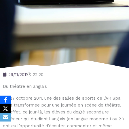
29/11/2011
22:20
Du théâtre en anglais
Ce 27 octobre 2011, une des salles de sports de l’AR Spa
s’est transformée pour une journée en scène de théâtre.
En effet, ce jour-là, les élèves du degré secondaire
supérieur qui étudient l’anglais (en langue moderne 1 ou 2 )
ont eu l’opportunité d’écouter, commenter et même