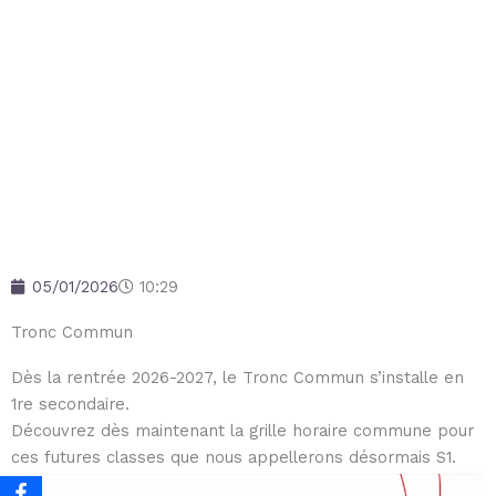
05/01/2026
10:29
Tronc Commun
Dès la rentrée 2026-2027, le Tronc Commun s’installe en
1re secondaire.
Découvrez dès maintenant la grille horaire commune pour
ces futures classes que nous appellerons désormais S1.