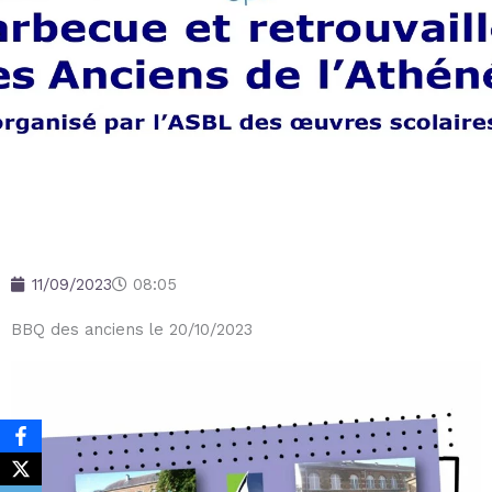
11/09/2023
08:05
BBQ des anciens le 20/10/2023