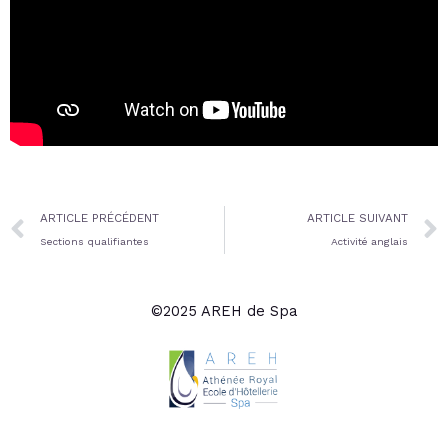
Prev
ARTICLE PRÉCÉDENT
ARTICLE SUIVANT
Sections qualifiantes
Activité anglais
©2025 AREH de Spa