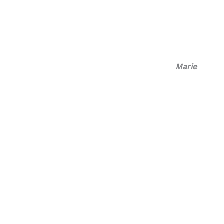
Marie