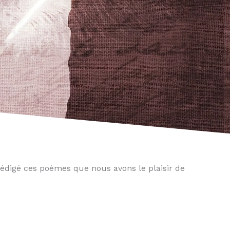
 rédigé ces poèmes que nous avons le plaisir de