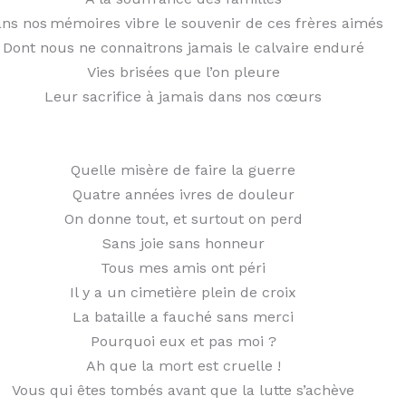
ns nos mémoires vibre le souvenir de ces frères aimés
Dont nous ne connaitrons jamais le calvaire enduré
Vies brisées que l’on pleure
Leur sacrifice à jamais dans nos cœurs
Quelle misère de faire la guerre
Quatre années ivres de douleur
On donne tout, et surtout on perd
Sans joie sans honneur
Tous mes amis ont péri
Il y a un cimetière plein de croix
La bataille a fauché sans merci
Pourquoi eux et pas moi ?
Ah que la mort est cruelle !
Vous qui êtes tombés avant que la lutte s’achève