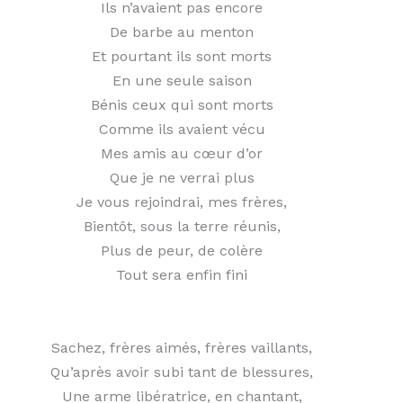
Ils n’avaient pas encore
De barbe au menton
Et pourtant ils sont morts
En une seule saison
Bénis ceux qui sont morts
Comme ils avaient vécu
Mes amis au cœur d’or
Que je ne verrai plus
Je vous rejoindrai, mes frères,
Bientôt, sous la terre réunis,
Plus de peur, de colère
Tout sera enfin fini
Sachez, frères aimés, frères vaillants,
Qu’après avoir subi tant de blessures,
Une arme libératrice, en chantant,