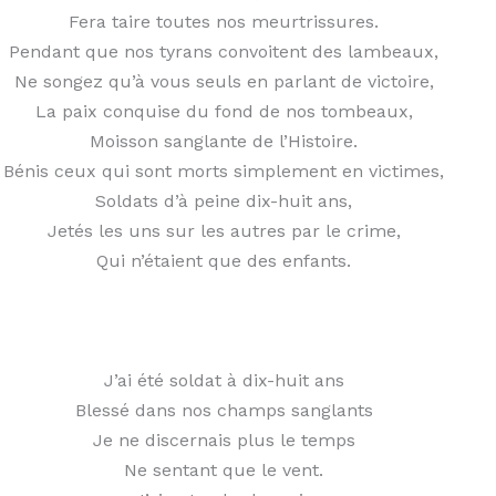
Fera taire toutes nos meurtrissures.
Pendant que nos tyrans convoitent des lambeaux,
Ne songez qu’à vous seuls en parlant de victoire,
La paix conquise du fond de nos tombeaux,
Moisson sanglante de l’Histoire.
Bénis ceux qui sont morts simplement en victimes,
Soldats d’à peine dix-huit ans,
Jetés les uns sur les autres par le crime,
Qui n’étaient que des enfants.
J’ai été soldat à dix-huit ans
Blessé dans nos champs sanglants
Je ne discernais plus le temps
Ne sentant que le vent.