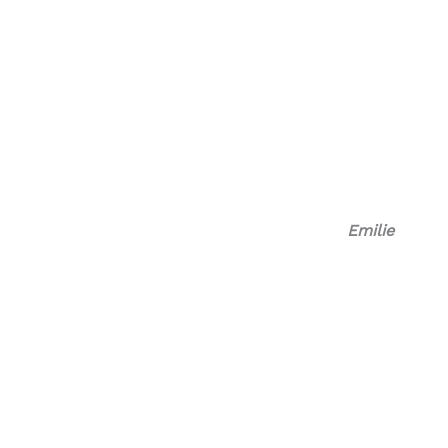
Emilie