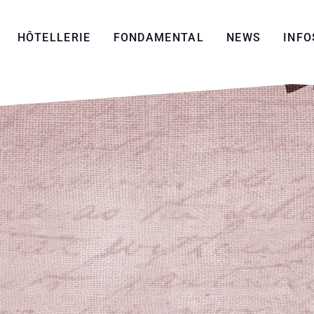
HÔTELLERIE
FONDAMENTAL
NEWS
INFO