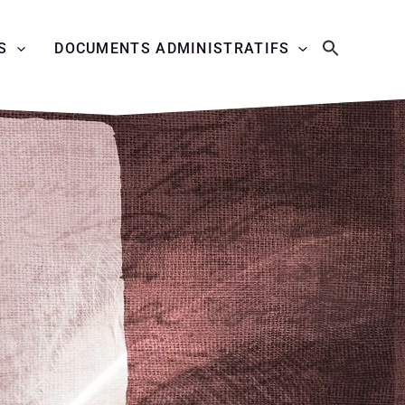
S
DOCUMENTS ADMINISTRATIFS