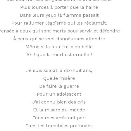
Plus lourdes à porter que la haine
Dans leurs yeux la flamme passait
Pour rallumer l’égoïsme qui les réclamait.
Pensée à ceux qui sont morts pour servir et défendre
À ceux qui se sont donnés sans attendre
Même si la leur fut bien belle
Ah ! que la mort est cruelle !
Je suis soldat, à dix-huit ans,
Quelle misère
De faire la guerre
Pour un adolescent
J’ai connu bien des cris
Et la misère du monde
Tous mes amis ont péri
Dans les tranchées profondes