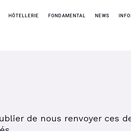
HÔTELLERIE
FONDAMENTAL
NEWS
INFO
ublier de nous renvoyer ces d
nés