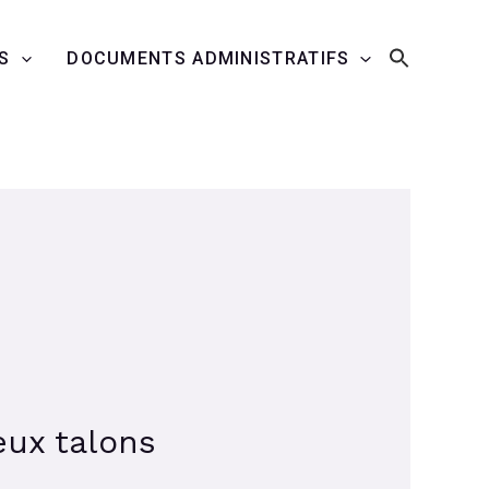
S
DOCUMENTS ADMINISTRATIFS
eux talons