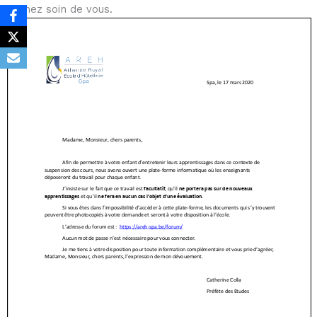
Prenez soin de vous.