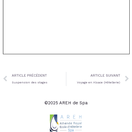
Prev
ARTICLE PRÉCÉDENT
ARTICLE SUIVANT
Suspension des stages
Voyage en Alsace (Hôtellerie)
©2025 AREH de Spa