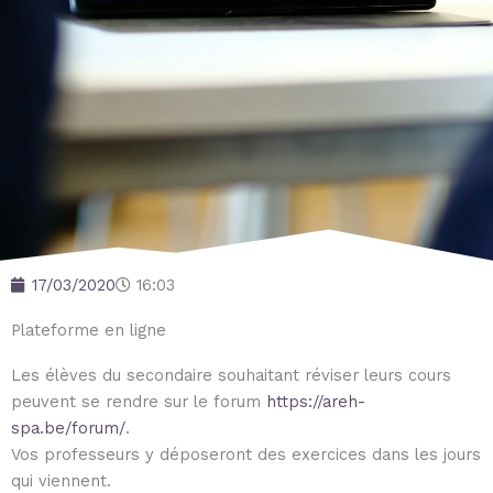
17/03/2020
16:03
Plateforme en ligne
Les élèves du secondaire souhaitant réviser leurs cours
peuvent se rendre sur le forum
https://areh-
spa.be/forum/
.
Vos professeurs y déposeront des exercices dans les jours
qui viennent.