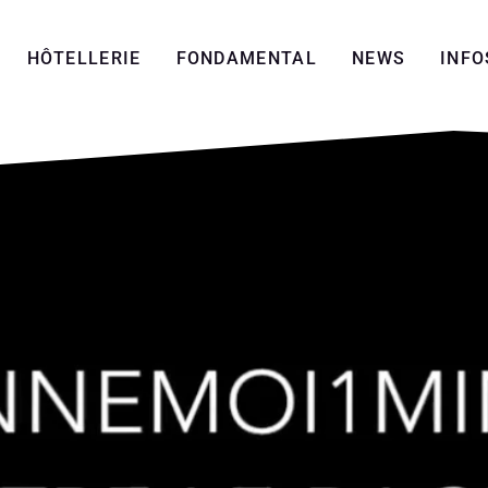
HÔTELLERIE
FONDAMENTAL
NEWS
INFO