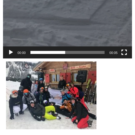
00:00
00:05