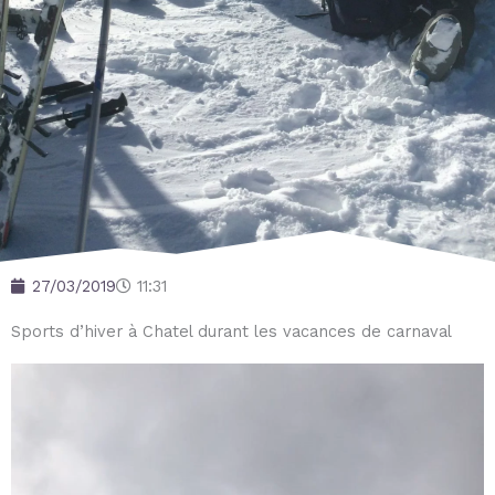
27/03/2019
11:31
Sports d’hiver à Chatel durant les vacances de carnaval
Lecteur
vidéo