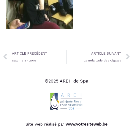
Prev
ARTICLE PRÉCÉDENT
ARTICLE SUIVANT
Salon SIEP 2019
La Belgitude des Cigales
©2025 AREH de Spa
Site web réalisé par
www.votresiteweb.be