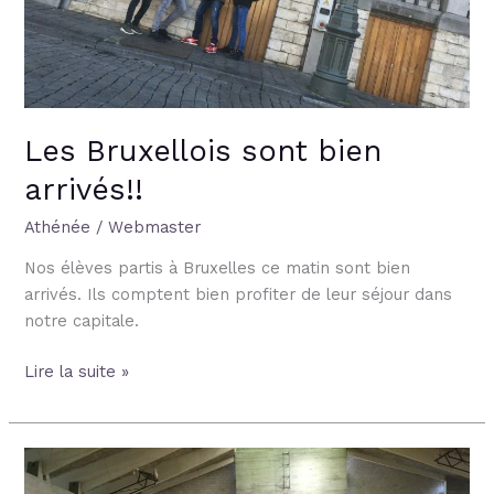
Les Bruxellois sont bien
arrivés!!
Athénée
/
Webmaster
Nos élèves partis à Bruxelles ce matin sont bien
arrivés. Ils comptent bien profiter de leur séjour dans
notre capitale.
Lire la suite »
Rhéto
trophy