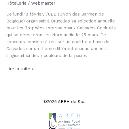
Hôtellerie
/
Webmaster
Ce lundi 18 février, l’UBB (Union des Barmen de
Belgique) organisait à Bruxelles sa sélection annuelle
pour les Trophées Internationaux Calvados Cocktails
qui se dérouleront en Normandie le 25 mars. Ce
concours consiste à réaliser un cocktail à base de
Calvados sur un thème différent chaque année. Il
s’agissait ici des « couleurs de la paix ».
Lire la suite »
©2025 AREH de Spa