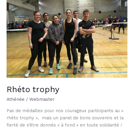
Rhéto trophy
Athénée
/
Webmaster
Pas de médailles pour nos courageux participants au «
rhéto trophy », mais un panel de bons souvenirs et la
fierté de s’être donnés « à fond » en toute solidarité !