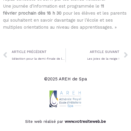
Une journée d’information est programmée le
11
février
prochain dès 18 h 30
pour les élèves et les parents
qui souhaitent en savoir davantage sur l’école et ses
multiples orientations au niveau des apprentissages. »
Prev
ARTICLE PRÉCÉDENT
ARTICLE SUIVANT
Sélection pour la demi-finale de l’Olympiade mathématique belge
Les joies de la neige !
©2025 AREH de Spa
Site web réalisé par
www.votresiteweb.be