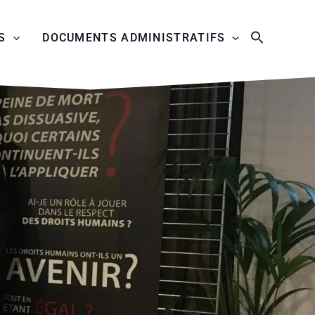
S
DOCUMENTS ADMINISTRATIFS