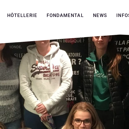
HÔTELLERIE
FONDAMENTAL
NEWS
INFO