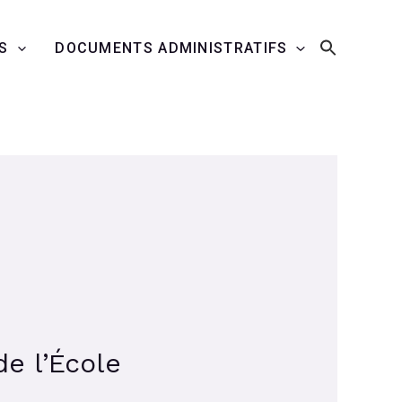
S
DOCUMENTS ADMINISTRATIFS
de l’École