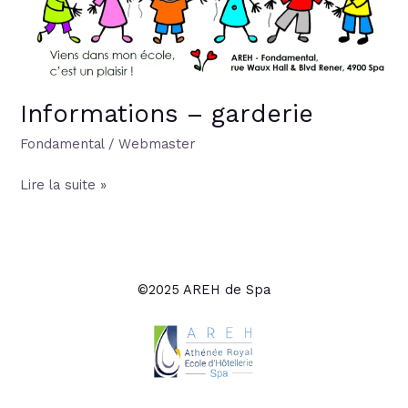
Informations – garderie
Fondamental
/
Webmaster
Lire la suite »
©2025 AREH de Spa