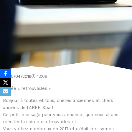
20/04/2018
12:09
Soirée « retrouvailles »
Bonjour à toutes et tous, chères anciennes et chers
anciens de l’AREH Spa !
Ce petit message pour vous annoncer que nous allons
rééditer la soirée « retrouvailles » !
Vous y étiez nombreux en 2017 et c’était fort sympa.