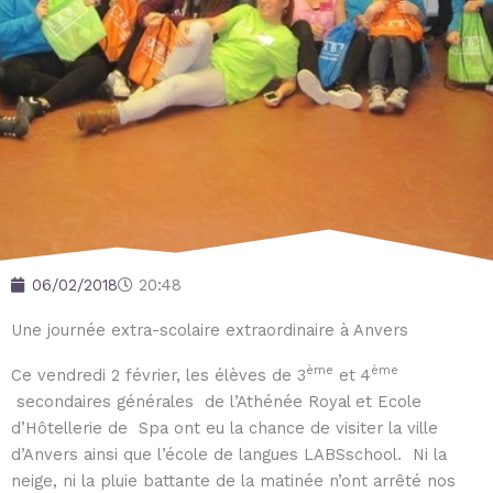
06/02/2018
20:48
Une journée extra-scolaire extraordinaire à Anvers
ème
ème
Ce vendredi 2 février, les élèves de 3
et 4
secondaires générales de l’Athénée Royal et Ecole
d’Hôtellerie de Spa ont eu la chance de visiter la ville
d’Anvers ainsi que l’école de langues LABSschool. Ni la
neige, ni la pluie battante de la matinée n’ont arrêté nos