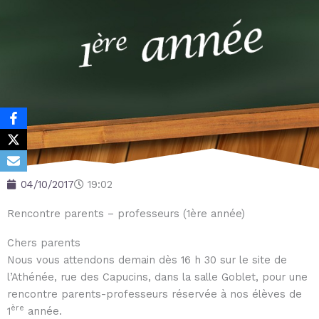
04/10/2017
19:02
Rencontre parents – professeurs (1ère année)
Chers parents
Nous vous attendons demain dès 16 h 30 sur le site de
l’Athénée, rue des Capucins, dans la salle Goblet, pour une
rencontre parents-professeurs réservée à nos élèves de
ère
1
année.