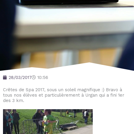
28/03/2017
10:56
Crêtes de Spa 2017, sous un soleil magnifique :) Bravo à
tous nos élèves et particulièrement à Urgan qui a fini 1er
des 3 km.