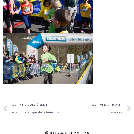
Prev
ARTICLE PRÉCÉDENT
ARTICLE SUIVANT
Grand nettoyage de printemps
ERASMUS
©2025 AREH de Spa