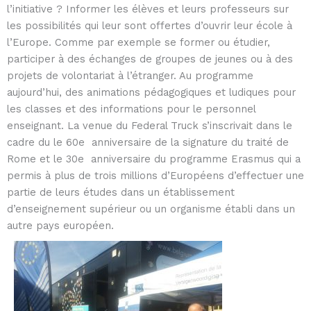
l’initiative ? Informer les élèves et leurs professeurs sur
les possibilités qui leur sont offertes d’ouvrir leur école à
l’Europe. Comme par exemple se former ou étudier,
participer à des échanges de groupes de jeunes ou à des
projets de volontariat à l’étranger. Au programme
aujourd’hui, des animations pédagogiques et ludiques pour
les classes et des informations pour le personnel
enseignant. La venue du Federal Truck s’inscrivait dans le
cadre du le 60e anniversaire de la signature du traité de
Rome et le 30e anniversaire du programme Erasmus qui a
permis à plus de trois millions d’Européens d’effectuer une
partie de leurs études dans un établissement
d’enseignement supérieur ou un organisme établi dans un
autre pays européen.