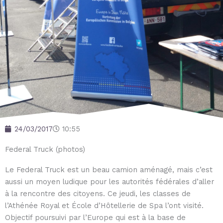
24/03/2017
10:55
Federal Truck (photos)
Le Federal Truck est un beau camion aménagé, mais c’est
aussi un moyen ludique pour les autorités fédérales d’aller
à la rencontre des citoyens. Ce jeudi, les classes de
l’Athénée Royal et École d’Hôtellerie de Spa l’ont visité.
Objectif poursuivi par l’Europe qui est à la base de