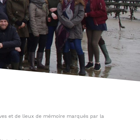
ives et de lieux de mémoire marqués par la