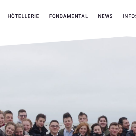
HÔTELLERIE
FONDAMENTAL
NEWS
INFO