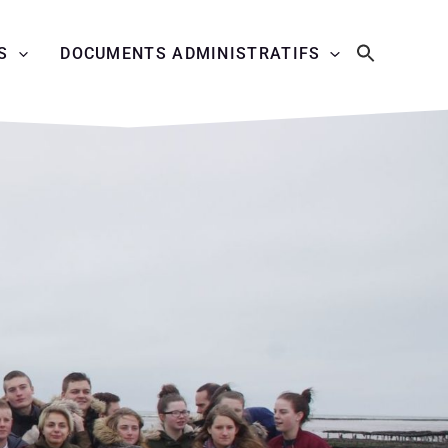
S
DOCUMENTS ADMINISTRATIFS