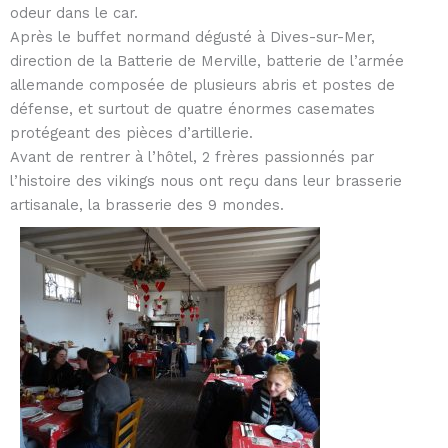
odeur dans le car.
Après le buffet normand dégusté à Dives-sur-Mer,
direction de la Batterie de Merville, batterie de l’armée
allemande composée de plusieurs abris et postes de
défense, et surtout de quatre énormes casemates
protégeant des pièces d’artillerie.
Avant de rentrer à l’hôtel, 2 frères passionnés par
l’histoire des vikings nous ont reçu dans leur brasserie
artisanale, la brasserie des 9 mondes.