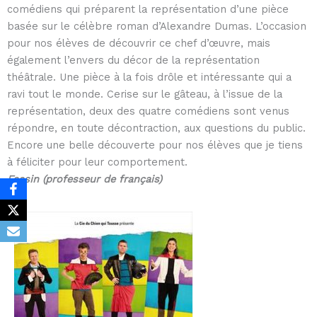
comédiens qui préparent la représentation d’une pièce
basée sur le célèbre roman d’Alexandre Dumas. L’occasion
pour nos élèves de découvrir ce chef d’œuvre, mais
également l’envers du décor de la représentation
théâtrale. Une pièce à la fois drôle et intéressante qui a
ravi tout le monde. Cerise sur le gâteau, à l’issue de la
représentation, deux des quatre comédiens sont venus
répondre, en toute décontraction, aux questions du public.
Encore une belle découverte pour nos élèves que je tiens
à féliciter pour leur comportement.
Fassin (professeur de français)