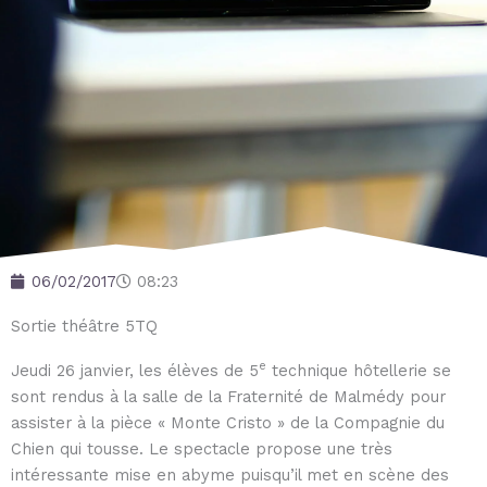
06/02/2017
08:23
Sortie théâtre 5TQ
e
Jeudi 26 janvier, les élèves de 5
technique hôtellerie se
sont rendus à la salle de la Fraternité de Malmédy pour
assister à la pièce « Monte Cristo » de la Compagnie du
Chien qui tousse. Le spectacle propose une très
intéressante mise en abyme puisqu’il met en scène des