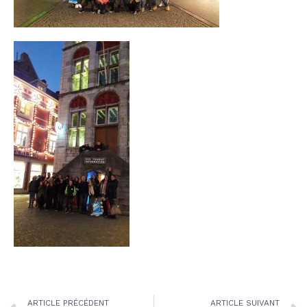
Prev
ARTICLE PRÉCÉDENT
ARTICLE SUIVANT