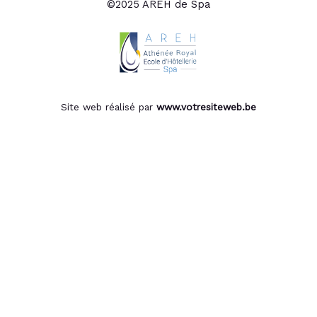
©2025 AREH de Spa
Site web réalisé par
www.votresiteweb.be