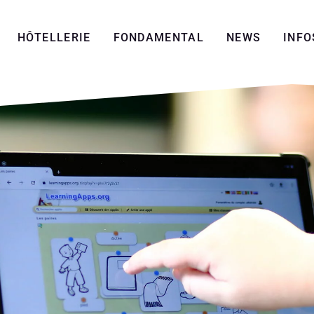
HÔTELLERIE
FONDAMENTAL
NEWS
INFO