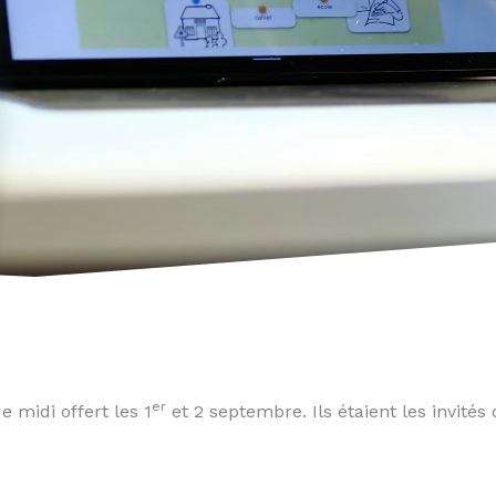
er
 midi offert les 1
et 2 septembre. Ils étaient les invités 