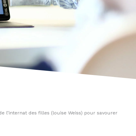
de l’internat des filles (louise Weiss) pour savourer