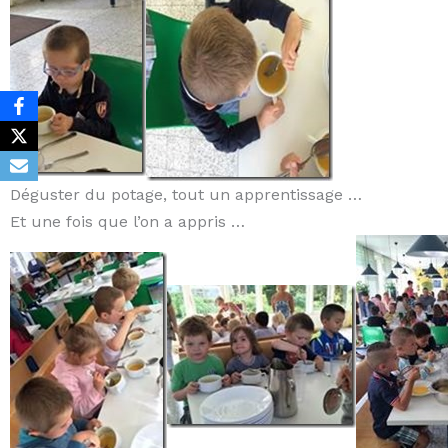
Déguster du potage, tout un apprentissage …
Et une fois que l’on a appris …