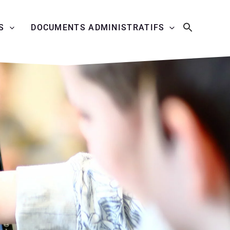
S
DOCUMENTS ADMINISTRATIFS