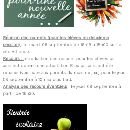
Réunion des parents (pour les élèves en deuxième
session)
: le mardi 06 septembre de 16h15 à 18h00 sur le
site Athénée.
Recours :
introduction des recours pour les élèves qui
auraient obtenu une attestation B ou qui auraient été
refusés (voir note aux parents du mois de juin) pour le jeudi
08 septembre à 10h au plus tard.
Analyse des recours éventuels
: le jeudi 08 septembre à
partir de 16h30.