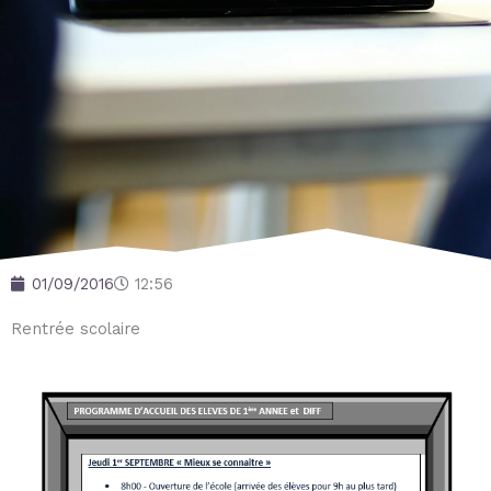
01/09/2016
12:56
Rentrée scolaire