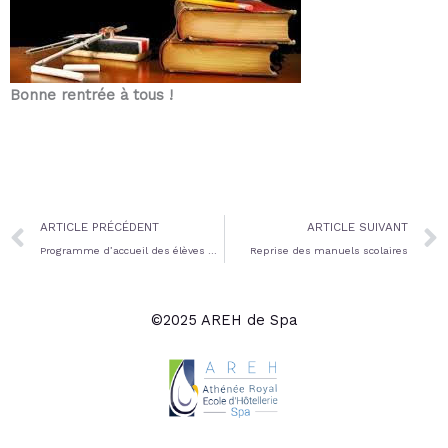
Bonne rentrée à tous !
Prev
ARTICLE PRÉCÉDENT
ARTICLE SUIVANT
Programme d’accueil des élèves de 1ère année et DIFF
Reprise des manuels scolaires
©2025 AREH de Spa