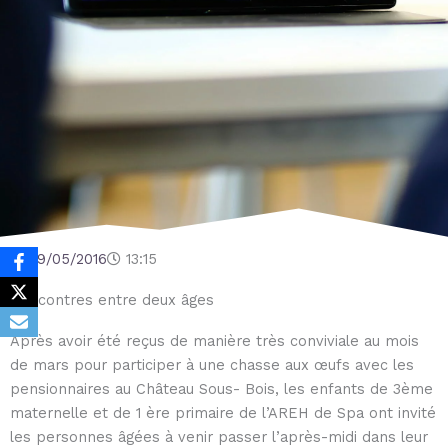
29/05/2016
13:15
Rencontres entre deux âges
Après avoir été reçus de manière très conviviale au mois
de mars pour participer à une chasse aux œufs avec les
pensionnaires au Château Sous- Bois, les enfants de 3ème
maternelle et de 1 ère primaire de l’AREH de Spa ont invité
les personnes âgées à venir passer l’après-midi dans leur