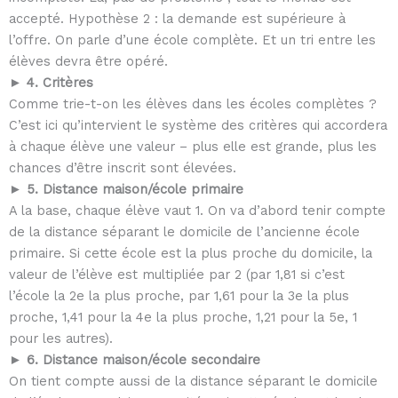
accepté. Hypothèse 2 : la demande est supérieure à
l’offre. On parle d’une école complète. Et un tri entre les
élèves devra être opéré.
► 4. Critères
Comme trie-t-on les élèves dans les écoles complètes ?
C’est ici qu’intervient le système des critères qui accordera
à chaque élève une valeur – plus elle est grande, plus les
chances d’être inscrit sont élevées.
► 5. Distance maison/école primaire
A la base, chaque élève vaut 1. On va d’abord tenir compte
de la distance séparant le domicile de l’ancienne école
primaire. Si cette école est la plus proche du domicile, la
valeur de l’élève est multipliée par 2 (par 1,81 si c’est
l’école la 2e la plus proche, par 1,61 pour la 3e la plus
proche, 1,41 pour la 4e la plus proche, 1,21 pour la 5e, 1
pour les autres).
► 6. Distance maison/école secondaire
On tient compte aussi de la distance séparant le domicile