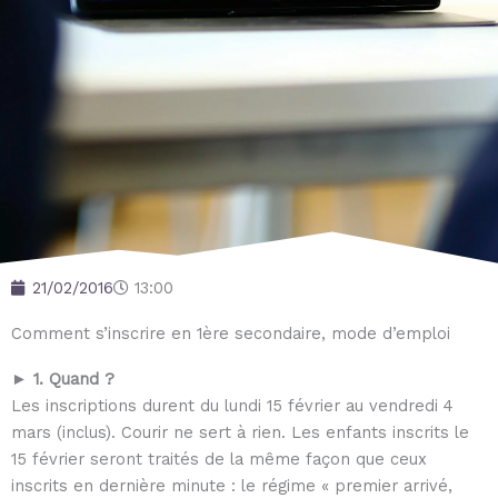
21/02/2016
13:00
Comment s’inscrire en 1ère secondaire, mode d’emploi
► 1. Quand ?
Les inscriptions durent du lundi 15 février au vendredi 4
mars (inclus). Courir ne sert à rien. Les enfants inscrits le
15 février seront traités de la même façon que ceux
inscrits en dernière minute : le régime « premier arrivé,