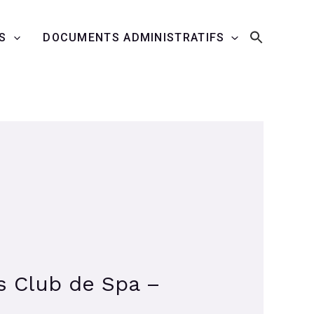
S
DOCUMENTS ADMINISTRATIFS
s Club de Spa –