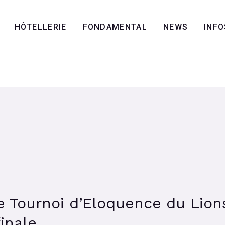
HÔTELLERIE
FONDAMENTAL
NEWS
INFO
e Tournoi d’Eloquence du Lion
inale