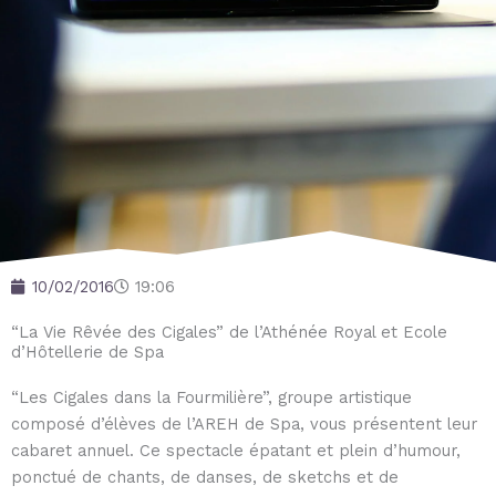
10/02/2016
19:06
“La Vie Rêvée des Cigales” de l’Athénée Royal et Ecole
d’Hôtellerie de Spa
“Les Cigales dans la Fourmilière”, groupe artistique
composé d’élèves de l’AREH de Spa, vous présentent leur
cabaret annuel. Ce spectacle épatant et plein d’humour,
ponctué de chants, de danses, de sketchs et de