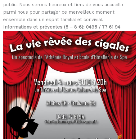
public. Nous serons heureux et fiers de vous accueillir
parmi nous pour partager ce merveilleux moment
ensemble dans un esprit familial et convivial.
Informations et préventes (5 – 8 €): 0495 / 77 61 94