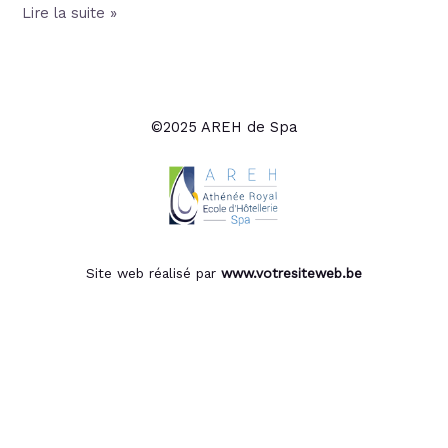
Lire la suite »
©2025 AREH de Spa
Site web réalisé par
www.votresiteweb.be