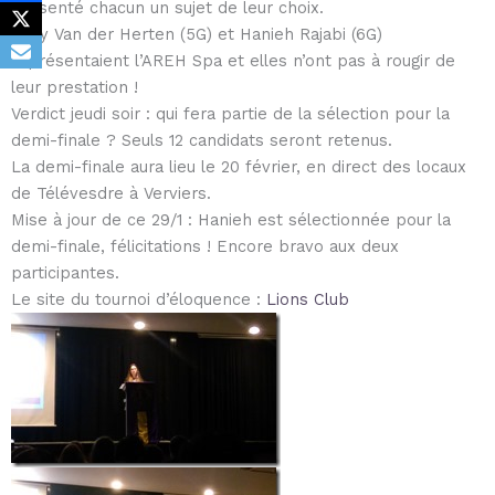
présenté chacun un sujet de leur choix.
Kelly Van der Herten (5G) et Hanieh Rajabi (6G)
représentaient l’AREH Spa et elles n’ont pas à rougir de
leur prestation !
Verdict jeudi soir : qui fera partie de la sélection pour la
demi-finale ? Seuls 12 candidats seront retenus.
La demi-finale aura lieu le 20 février, en direct des locaux
de Télévesdre à Verviers.
Mise à jour de ce 29/1 : Hanieh est sélectionnée pour la
demi-finale, félicitations ! Encore bravo aux deux
participantes.
Le site du tournoi d’éloquence :
Lions Club