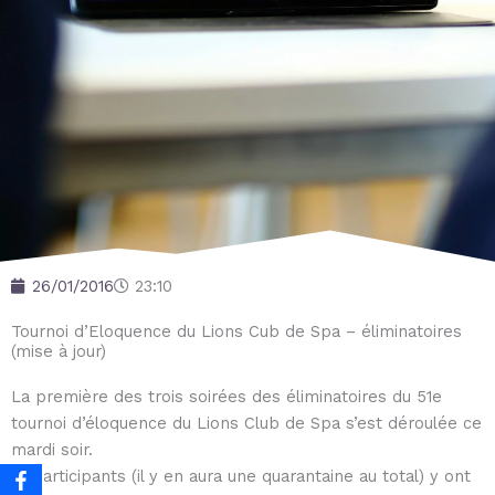
26/01/2016
23:10
Tournoi d’Eloquence du Lions Cub de Spa – éliminatoires
(mise à jour)
La première des trois soirées des éliminatoires du 51e
tournoi d’éloquence du Lions Club de Spa s’est déroulée ce
mardi soir.
14 participants (il y en aura une quarantaine au total) y ont