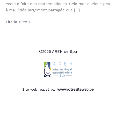
école à faire des mathématiques. Cela met quelque peu
à mal l’idée largement partagée que […]
Lire la suite »
©2025 AREH de Spa
Site web réalisé par
www.votresiteweb.be