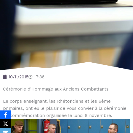
10/11/2015
17:36
Cérémonie d’Hommage aux Anciens Combattants
Le corps enseignant, les Rhétoriciens et les 6ème
primaires, ont eu le plaisir de vous convier à la cérémonie
de commémoration organisée le lundi 9 novembre.