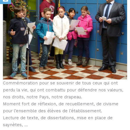
Commémoration pour se souvenir de tous ceux qui ont
perdu la vie, qui ont combattu pour défendre nos valeurs,
nos droits, notre Pays, notre drapeau.
Moment fort de réflexion, de recueillement, de civisme
pour l’ensemble des élèves de l’établissement.
Lecture de texte, de dissertations, mise en place de
saynètes, …