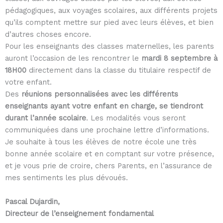
pédagogiques, aux voyages scolaires, aux différents projets
qu’ils comptent mettre sur pied avec leurs élèves, et bien
d’autres choses encore.
Pour les enseignants des classes maternelles, les parents
auront l’occasion de les rencontrer le
mardi 8 septembre à
18H00
directement dans la classe du titulaire respectif de
votre enfant.
Des
réunions personnalisées avec les différents
enseignants ayant votre enfant en charge, se tiendront
durant l’année scolaire
. Les modalités vous seront
communiquées dans une prochaine lettre d’informations.
Je souhaite à tous les élèves de notre école une très
bonne année scolaire et en comptant sur votre présence,
et je vous prie de croire, chers Parents, en l’assurance de
mes sentiments les plus dévoués.
Pascal Dujardin,
Directeur de l’enseignement fondamental