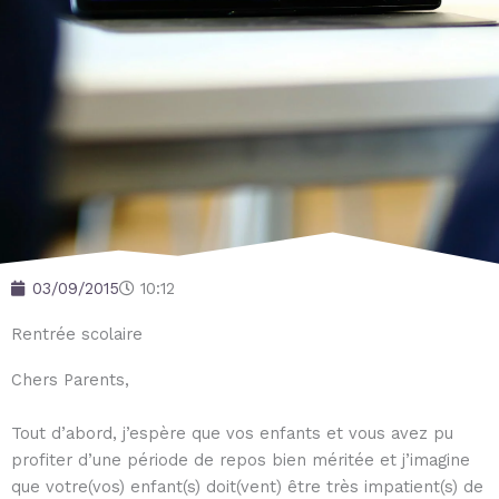
03/09/2015
10:12
Rentrée scolaire
Chers Parents,
Tout d’abord, j’espère que vos enfants et vous avez pu
profiter d’une période de repos bien méritée et j’imagine
que votre(vos) enfant(s) doit(vent) être très impatient(s) de